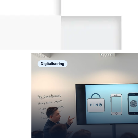
Digitalisering