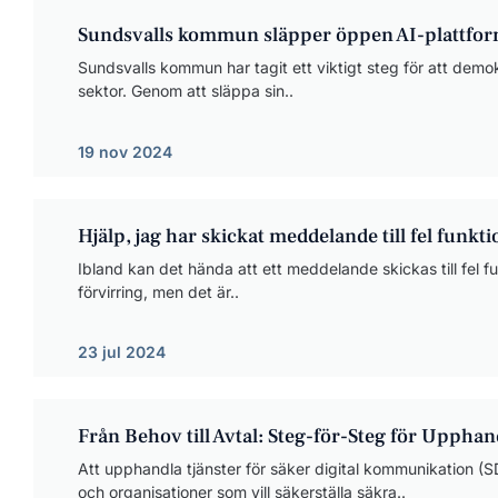
Sundsvalls kommun släpper öppen AI-plattfo
Sundsvalls kommun har tagit ett viktigt steg för att demo
sektor. Genom att släppa sin..
19 nov 2024
Hjälp, jag har skickat meddelande till fel funkt
Ibland kan det hända att ett meddelande skickas till fel 
förvirring, men det är..
23 jul 2024
Från Behov till Avtal: Steg-för-Steg för Upphan
Att upphandla tjänster för säker digital kommunikation 
och organisationer som vill säkerställa säkra..