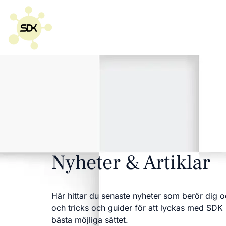
Nyheter & Artiklar
Här hittar du senaste nyheter som berör dig 
och tricks och guider för att lyckas med SDK 
bästa möjliga sättet.