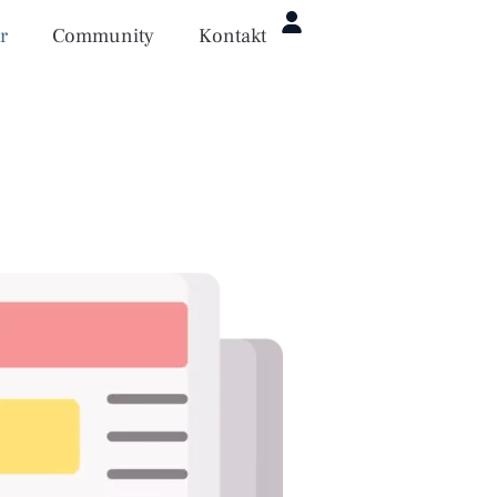
r
Community
Kontakt