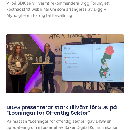
Vi på SDK.se vill varmt rekommendera Digg Forum, ett
kostnadsfritt webbinarium som arrangeras av Digg –
Myndigheten för digital förvaltning.
DIGG presenterar stark tillväxt för SDK på
”Lösningar för Offentlig Sektor”
På mässan ”Lösningar för offentlig sektor” gav DIGG en
uppdatering om införandet av Säker Digital Kommunikation