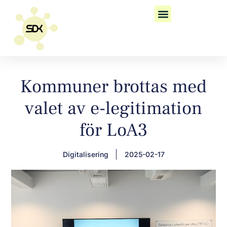
Kommuner brottas med
valet av e-legitimation
för LoA3
Digitalisering
2025-02-17