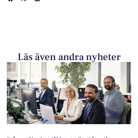
Läs även andra nyheter