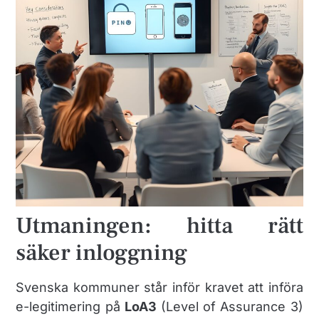
Utmaningen: hitta rätt
säker inloggning
Svenska kommuner står inför kravet att införa
e-legitimering på
LoA3
(Level of Assurance 3)