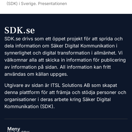
(SDK) i Sverige. Presentationen
SDK.se
SDK.se drivs som ett öppet projekt för att sprida och
dela information om Säker Digital Kommunikation i
synnerlighet och digital transformation i allmänhet. Vi
välkomnar alla att skicka in information för publicering
av information på sidan. All information kan fritt
användas om källan uppges.
Utgivare av sidan är ITSL Solutions AB som skapat
denna plattform för att främja och stödja personer och
organisationer i deras arbete kring Säker Digital
Kommunikation (SDK).
Meny