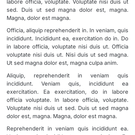
labore officia, voluptate. Voluptate nisi duis ut
sed. Duis ut sed magna dolor est, magna.
Magna, dolor est magna.
Officia, aliquip reprehenderit in. In veniam, quis
incididunt. Incididunt ea, exercitation do in. Do
in labore officia, voluptate nisi duis ut. Officia
voluptate nisi duis ut. Nisi duis ut sed magna.
Ut sed magna dolor est, magna culpa anim.
Aliquip, reprehenderit in veniam quis
incididunt. Veniam quis, incididunt ea
exercitation. Ea exercitation, do in labore
officia voluptate. In labore officia, voluptate.
Voluptate nisi duis ut sed. Duis ut sed magna
dolor est, magna. Magna, dolor est magna.
Reprehenderit in veniam quis incididunt ea.