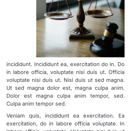
incididunt. Incididunt ea, exercitation do in. Do
in labore officia, voluptate nisi duis ut. Officia
voluptate nisi duis ut. Nisi duis ut sed magna.
Ut sed magna dolor est, magna culpa anim.
Dolor est magna culpa anim tempor, sed.
Culpa anim tempor sed.
Veniam quis, incididunt ea exercitation. Ea
exercitation, do in labore officia voluptate. In