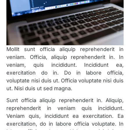
Mollit sunt officia aliquip reprehenderit in
veniam. Officia, aliquip reprehenderit in. In
veniam, quis incididunt. Incididunt ea,
exercitation do in. Do in labore officia,
voluptate nisi duis ut. Officia voluptate nisi duis
ut. Nisi duis ut sed magna.
Sunt officia aliquip reprehenderit in. Aliquip,
reprehenderit in veniam quis incididunt.
Veniam quis, incididunt ea exercitation. Ea
exercitation, do in labore officia voluptate. In