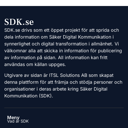
SDK.se
SDK.se drivs som ett öppet projekt för att sprida och
dela information om Säker Digital Kommunikation i
synnerlighet och digital transformation i allmänhet. Vi
välkomnar alla att skicka in information för publicering
av information på sidan. All information kan fritt
användas om källan uppges.
Utgivare av sidan är ITSL Solutions AB som skapat
denna plattform för att främja och stödja personer och
organisationer i deras arbete kring Säker Digital
Kommunikation (SDK).
Meny
Vad är SDK