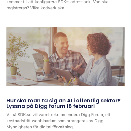
kommer till att konfigurera SDK:s adressbok. Vad ska
registreras? Vilka kodverk ska
Hur ska man ta sig an AI i offentlig sektor?
Lyssna på Digg forum 18 februari
Vi på SDK.se vill varmt rekommendera Digg Forum, ett
kostnadsfritt webbinarium som arrangeras av Digg –
Myndigheten för digital förvaltning.