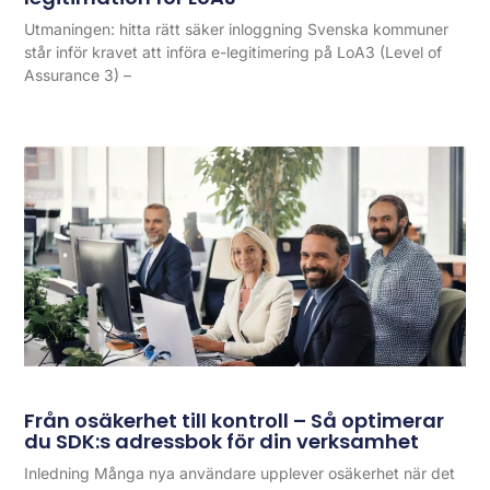
Utmaningen: hitta rätt säker inloggning Svenska kommuner
står inför kravet att införa e-legitimering på LoA3 (Level of
Assurance 3) –
Från osäkerhet till kontroll – Så optimerar
du SDK:s adressbok för din verksamhet
Inledning Många nya användare upplever osäkerhet när det