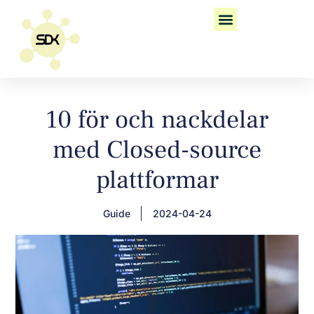
10 för och nackdelar
med Closed-source
plattformar
Guide
2024-04-24