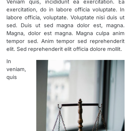
Veniam quis, incididunt ea exercitation. Ea
exercitation, do in labore officia voluptate. In
labore officia, voluptate. Voluptate nisi duis ut
sed. Duis ut sed magna dolor est, magna.
Magna, dolor est magna. Magna culpa anim
tempor sed. Anim tempor sed reprehenderit
elit. Sed reprehenderit elit officia dolore mollit.
In
veniam,
quis