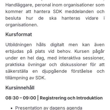
Handläggare, peronal inom organisationer som
kommer att hantera SDK meddelanden och
besluta hur de ska hanteras vidare i
organisationen.
Kursformat
Utbildningen hålls digitalt men kan även
erbjudas på plats vid behov. Kursen pågår
under en hel dag, med interaktiva sessioner,
praktiska övningar och diskussioner för att
säkerställa en djupgående förståelse och
tillämpning av SDK.
Kursinnehåll
08:30 – 09:00 | Registrering och Introduktion
Presentation av dagens agenda