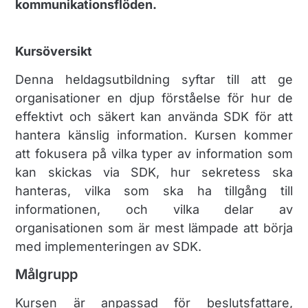
kommunikationsflöden.
Kursöversikt
Denna heldagsutbildning syftar till att ge
organisationer en djup förståelse för hur de
effektivt och säkert kan använda SDK för att
hantera känslig information. Kursen kommer
att fokusera på vilka typer av information som
kan skickas via SDK, hur sekretess ska
hanteras, vilka som ska ha tillgång till
informationen, och vilka delar av
organisationen som är mest lämpade att börja
med implementeringen av SDK.
Målgrupp
Kursen är anpassad för beslutsfattare,