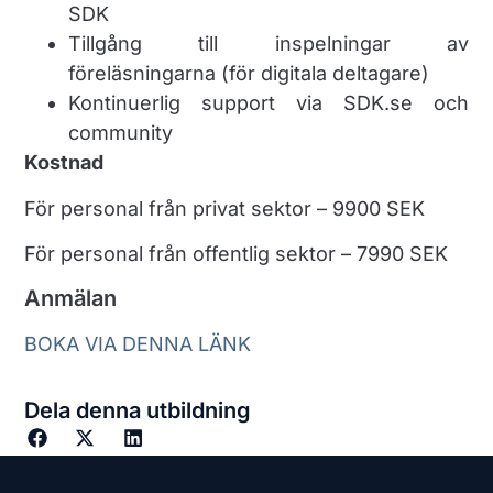
SDK
Tillgång till inspelningar av
föreläsningarna (för digitala deltagare)
Kontinuerlig support via SDK.se och
community
Kostnad
För personal från privat sektor – 9900 SEK
För personal från offentlig sektor – 7990 SEK
Anmälan
BOKA VIA DENNA LÄNK
Dela denna utbildning