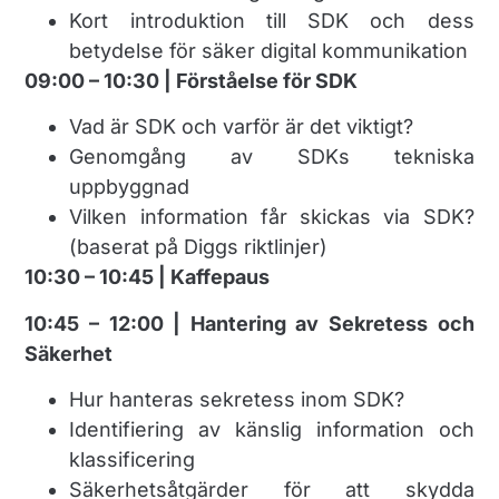
Kort introduktion till SDK och dess
betydelse för säker digital kommunikation
09:00 – 10:30 | Förståelse för SDK
Vad är SDK och varför är det viktigt?
Genomgång av SDKs tekniska
uppbyggnad
Vilken information får skickas via SDK?
(baserat på Diggs riktlinjer)
10:30 – 10:45 | Kaffepaus
10:45 – 12:00 | Hantering av Sekretess och
Säkerhet
Hur hanteras sekretess inom SDK?
Identifiering av känslig information och
klassificering
Säkerhetsåtgärder för att skydda