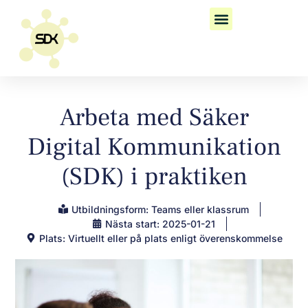
Arbeta med Säker
Digital Kommunikation
(SDK) i praktiken
Utbildningsform: Teams eller klassrum
Nästa start: 2025-01-21
Plats: Virtuellt eller på plats enligt överenskommelse