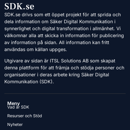
SDK.se
SDK.se drivs som ett öppet projekt för att sprida och
dela information om Säker Digital Kommunikation i
synnerlighet och digital transformation i allmänhet. Vi
välkomnar alla att skicka in information för publicering
av information på sidan. All information kan fritt
användas om källan uppges.
Utgivare av sidan är ITSL Solutions AB som skapat
denna plattform för att främja och stödja personer och
organisationer i deras arbete kring Säker Digital
Kommunikation (SDK).
Meny
Vad är SDK
Resurser och Stöd
Nyheter