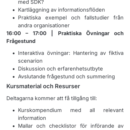
med SDK?
Kartläggning av informationsflöden
Praktiska exempel och fallstudier från
andra organisationer
16:00 – 17:00 | Praktiska Övningar och
Frågestund
Interaktiva övningar: Hantering av fiktiva
scenarion
Diskussion och erfarenhetsutbyte
Avslutande frågestund och summering
Kursmaterial och Resurser
Deltagarna kommer att få tillgång till:
Kurskompendium med all relevant
information
Mallar och checklistor för införande av