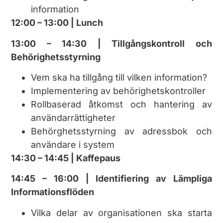
information
12:00 – 13:00 | Lunch
13:00 – 14:30 | Tillgångskontroll och
Behörighetsstyrning
Vem ska ha tillgång till vilken information?
Implementering av behörighetskontroller
Rollbaserad åtkomst och hantering av
användarrättigheter
Behörghetsstyrning av adressbok och
användare i system
14:30 – 14:45 | Kaffepaus
14:45 – 16:00 | Identifiering av Lämpliga
Informationsflöden
Vilka delar av organisationen ska starta