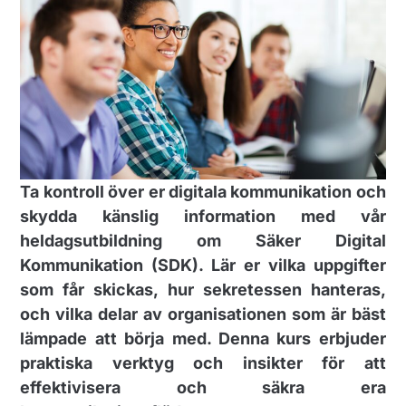
Ta kontroll över er digitala kommunikation och
skydda känslig information med vår
heldagsutbildning om Säker Digital
Kommunikation (SDK). Lär er vilka uppgifter
som får skickas, hur sekretessen hanteras,
och vilka delar av organisationen som är bäst
lämpade att börja med. Denna kurs erbjuder
praktiska verktyg och insikter för att
effektivisera och säkra era