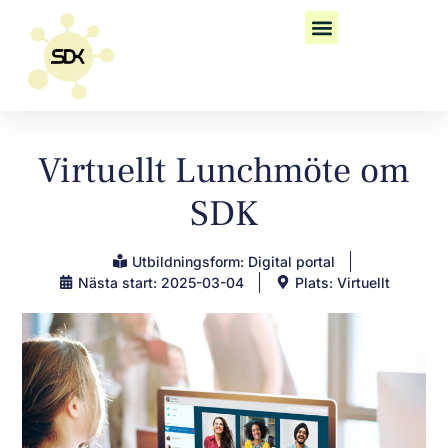
Virtuellt Lunchmöte om
SDK
Utbildningsform: Digital portal
Nästa start: 2025-03-04
Plats: Virtuellt