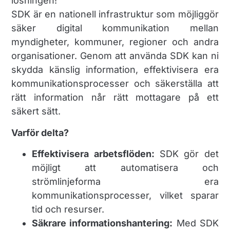
lösningen!
SDK är en nationell infrastruktur som möjliggör
säker digital kommunikation mellan
myndigheter, kommuner, regioner och andra
organisationer. Genom att använda SDK kan ni
skydda känslig information, effektivisera era
kommunikationsprocesser och säkerställa att
rätt information når rätt mottagare på ett
säkert sätt.
Varför delta?
Effektivisera arbetsflöden:
SDK gör det
möjligt att automatisera och
strömlinjeforma era
kommunikationsprocesser, vilket sparar
tid och resurser.
Säkrare informationshantering:
Med SDK