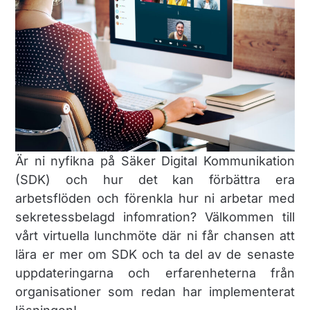
Är ni nyfikna på Säker Digital Kommunikation
(SDK) och hur det kan förbättra era
arbetsflöden och förenkla hur ni arbetar med
sekretessbelagd infomration? Välkommen till
vårt virtuella lunchmöte där ni får chansen att
lära er mer om SDK och ta del av de senaste
uppdateringarna och erfarenheterna från
organisationer som redan har implementerat