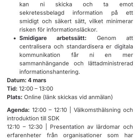
kan ni skicka och ta emot
sekretessbelagd information på ett
smidigt och säkert sätt, vilket minimerar
risken för informationsläckor.
Smidigare arbetssätt:
Genom att
centralisera och standardisera er digitala
kommunikation får ni en mer
sammanhängande och lättadministrerad
informationshantering.
Datum: 4 mars
Tid:
12:00 – 13:00
Plats:
Online (länk skickas vid anmälan)
Agenda:
12:00 – 12:10 | Välkomsthälsning och
introduktion till SDK
12:10 – 12:30 | Presentation av lärdomar och
erfarenheter från organisationer som har